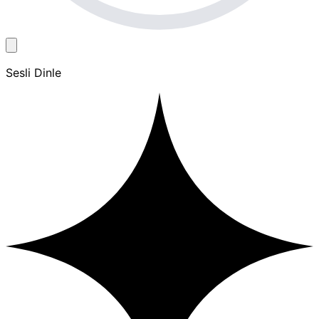
Sesli Dinle