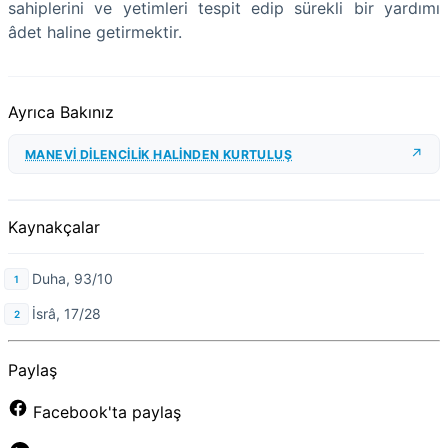
sahiplerini ve yetimleri tespit edip sürekli bir yardımı
âdet haline getirmektir.
Ayrıca Bakınız
MANEVİ DİLENCİLİK HALİNDEN KURTULUŞ
Kaynakçalar
Duha, 93/10
İsrâ, 17/28
Paylaş
Facebook'ta paylaş