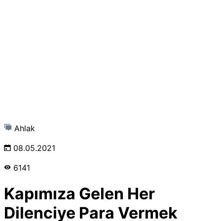
Ahlak
08.05.2021
6141
Kapımıza Gelen Her
Dilenciye Para Vermek