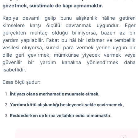
gözetmek, suistimale de kapı açmamaktır.
Kapıya devamlı gelip bunu alışkanlık hâline getiren
kimselere karşı ölçülü davranmak uygundur. Eğer
gerçekten muhtaç olduğu biliniyorsa, bazen az bir
yardım yapılabilir. Fakat bu hâl bir istismar ve tembellik
vesilesi oluyorsa, sürekli para vermek yerine uygun bir
dille geri çevirmek, mümkünse yiyecek vermek veya
güvenilir bir yardım kanalına yönlendirmek daha
isabetlidir.
Esas ölçü şudur:
İhtiyacı olana merhametle muamele etmek,
Yardımı kötü alışkanlığı besleyecek şekle çevirmemek,
Reddederken de kırıcı ve tahkir edici olmamaktır.