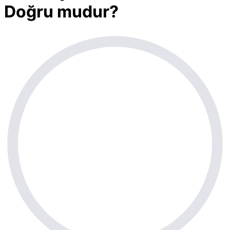
Doğru mudur?