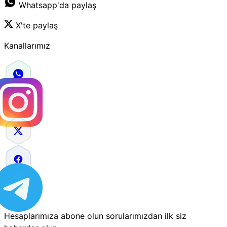
Whatsapp'da paylaş
X'te paylaş
Kanallarımız
Hesaplarımıza abone olun sorularımızdan ilk siz