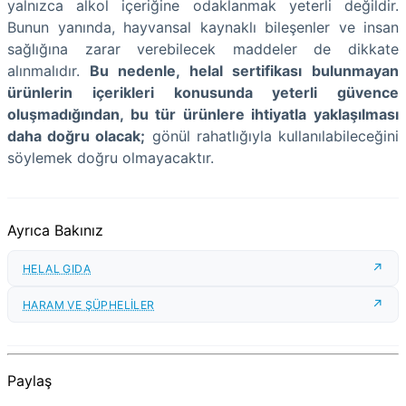
yalnızca alkol içeriğine odaklanmak yeterli değildir.
Bunun yanında, hayvansal kaynaklı bileşenler ve insan
sağlığına zarar verebilecek maddeler de dikkate
alınmalıdır.
Bu nedenle, helal sertifikası bulunmayan
ürünlerin içerikleri konusunda yeterli güvence
oluşmadığından, bu tür ürünlere ihtiyatla yaklaşılması
daha doğru olacak;
gönül rahatlığıyla kullanılabileceğini
söylemek doğru olmayacaktır.
Ayrıca Bakınız
HELAL GIDA
HARAM VE ŞÜPHELİLER
Paylaş