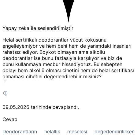
Yapay zeka ile seslendirilmiştir
Helal sertifikalı deodorantlar vücut kokusunu
engelleyemiyor ve hem beni hem de yanımdaki insanları
rahatsız ediyor. Boykot olmayan ama alkollü
deodorantlar ise bunu fazlasıyla karşılıyor ve biz de
bunu kullanmaya mecbur hissediyoruz. Bu sebepten
dolayı hem alkollü olması cihetini hem de helal sertifikası
olmaması cihetini değerlendirebilir misiniz?
09.05.2026
tarihinde cevaplandı.
Cevap
Deodorantların helallik meselesi değerlendirilirken