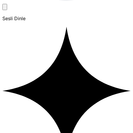
Sesli Dinle