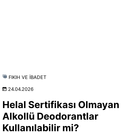
FIKIH VE İBADET
24.04.2026
Helal Sertifikası Olmayan
Alkollü Deodorantlar
Kullanılabilir mi?