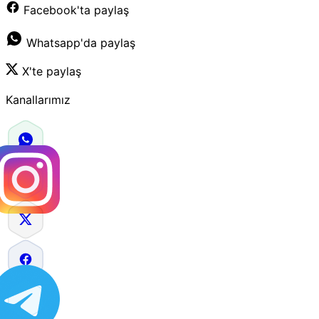
Facebook'ta paylaş
Whatsapp'da paylaş
X'te paylaş
Kanallarımız