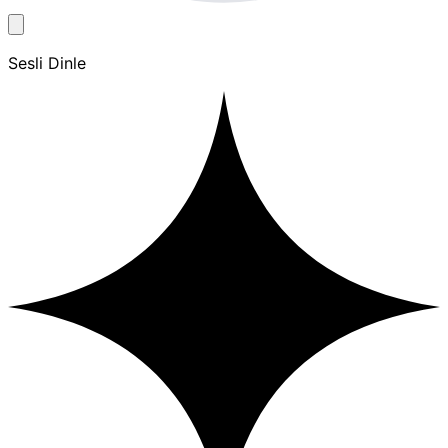
Sesli Dinle