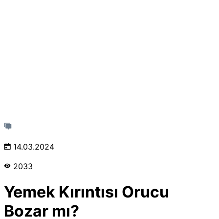
14.03.2024
2033
Yemek Kırıntısı Orucu
Bozar mı?