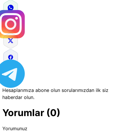
Hesaplarımıza abone olun sorularımızdan ilk siz
haberdar olun.
Yorumlar (0)
Yorumunuz