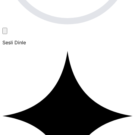
Sesli Dinle