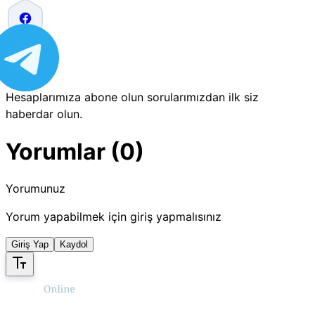
Hesaplarımıza abone olun sorularımızdan ilk siz
haberdar olun.
Yorumlar (0)
Yorumunuz
Yorum yapabilmek için giriş yapmalısınız
Giriş Yap
Kaydol