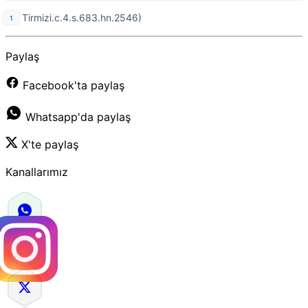
Tirmizi.c.4.s.683.hn.2546)
Paylaş
Facebook'ta paylaş
Whatsapp'da paylaş
X'te paylaş
Kanallarımız