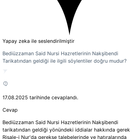
Yapay zeka ile seslendirilmiştir
Bediüzzaman Said Nursi Hazretlerinin Nakşibendi
Tarikatından geldiği ile ilgili söylentiler doğru mudur?
17.08.2025
tarihinde cevaplandı.
Cevap
Bediüzzaman Said Nursi Hazretlerinin Nakşibendi
tarikatından geldiği yönündeki iddialar hakkında gerek
Risale-i Nur'da gerekse talebelerinde ve hatıralarında