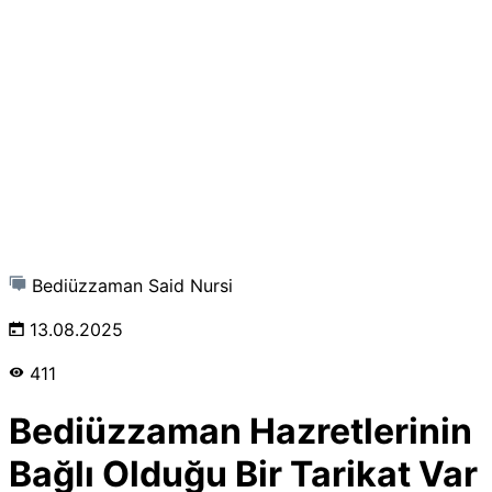
Bediüzzaman Said Nursi
13.08.2025
411
Bediüzzaman Hazretlerinin
Bağlı Olduğu Bir Tarikat Var