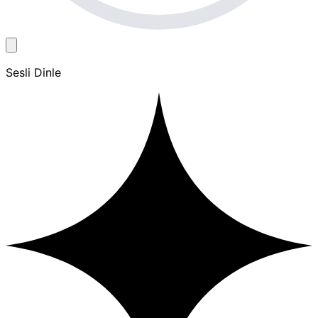
Sesli Dinle