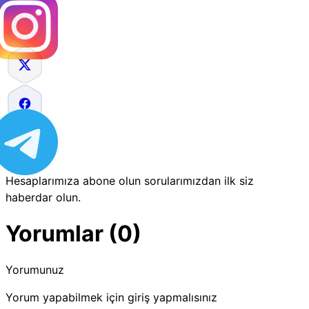
Hesaplarımıza abone olun sorularımızdan ilk siz
haberdar olun.
Yorumlar (0)
Yorumunuz
Yorum yapabilmek için giriş yapmalısınız