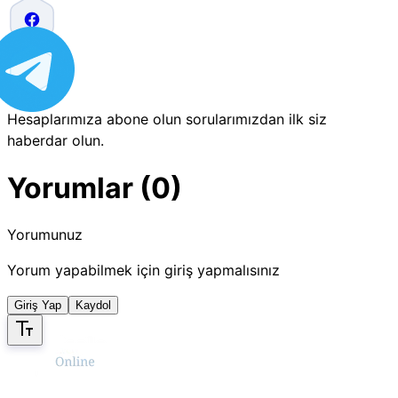
Hesaplarımıza abone olun sorularımızdan ilk siz
haberdar olun.
Yorumlar (0)
Yorumunuz
Yorum yapabilmek için giriş yapmalısınız
Giriş Yap
Kaydol