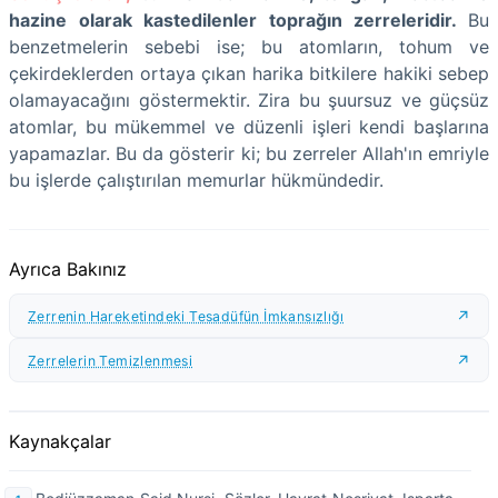
hazine olarak kastedilenler toprağın zerreleridir.
Bu
benzetmelerin sebebi ise; bu atomların, tohum ve
çekirdeklerden ortaya çıkan harika bitkilere hakiki sebep
olamayacağını göstermektir. Zira bu şuursuz ve güçsüz
atomlar, bu mükemmel ve düzenli işleri kendi başlarına
yapamazlar. Bu da gösterir ki; bu zerreler Allah'ın emriyle
bu işlerde çalıştırılan memurlar hükmündedir.
Ayrıca Bakınız
Zerrenin Hareketindeki Tesadüfün İmkansızlığı
Zerrelerin Temizlenmesi
Kaynakçalar