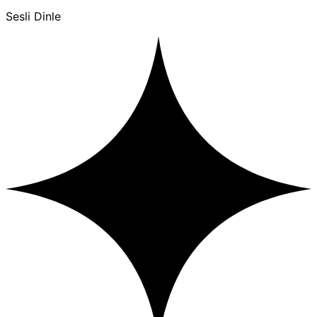
Sesli Dinle