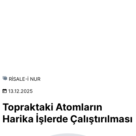
RİSALE-İ NUR
13.12.2025
Topraktaki Atomların
Harika İşlerde Çalıştırılması