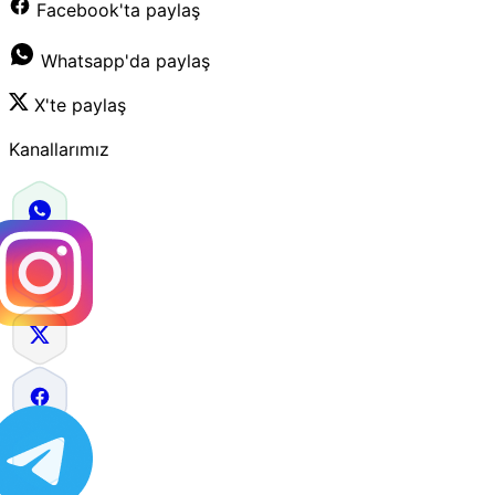
Facebook'ta paylaş
Whatsapp'da paylaş
X'te paylaş
Kanallarımız