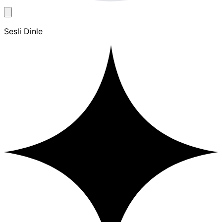
Sesli Dinle