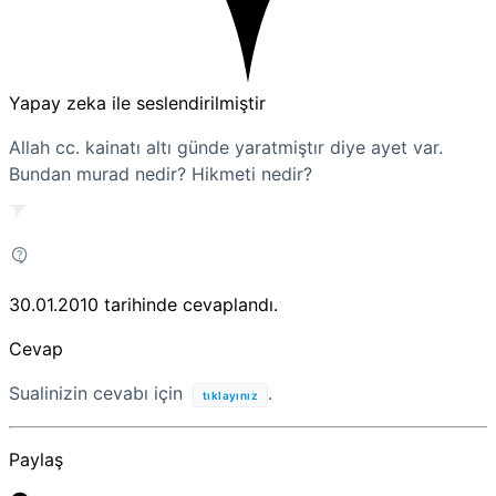
Yapay zeka ile seslendirilmiştir
Allah cc. kainatı altı günde yaratmiştır diye ayet var.
Bundan murad nedir? Hikmeti nedir?
30.01.2010
tarihinde cevaplandı.
Cevap
Sualinizin cevabı için
.
tıklayınız
Paylaş