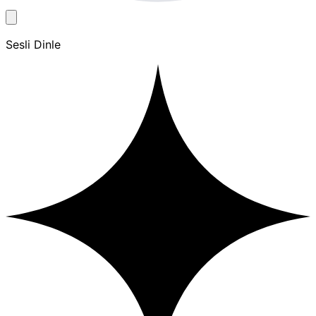
Sesli Dinle