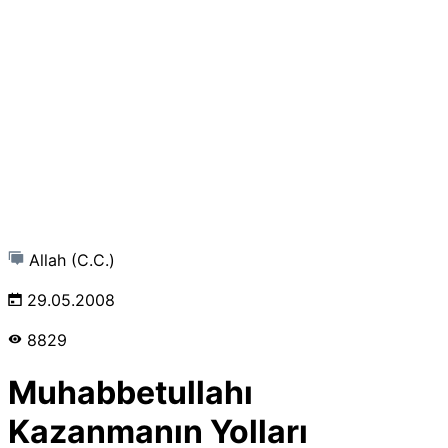
Allah (C.C.)
29.05.2008
8829
Muhabbetullahı
Kazanmanın Yolları