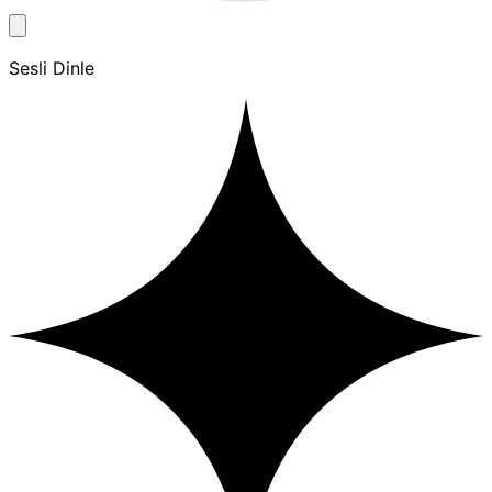
Sesli Dinle