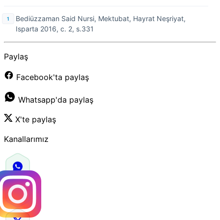
Bediüzzaman Said Nursi, Mektubat, Hayrat Neşriyat,
Isparta 2016, c. 2, s.331
Paylaş
Facebook'ta paylaş
Whatsapp'da paylaş
X'te paylaş
Kanallarımız