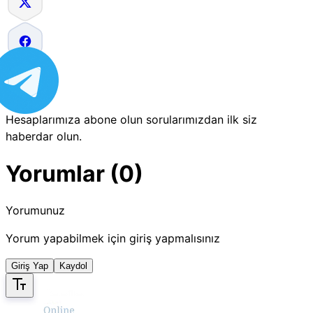
Hesaplarımıza abone olun sorularımızdan ilk siz
haberdar olun.
Yorumlar (0)
Yorumunuz
Yorum yapabilmek için giriş yapmalısınız
Giriş Yap
Kaydol