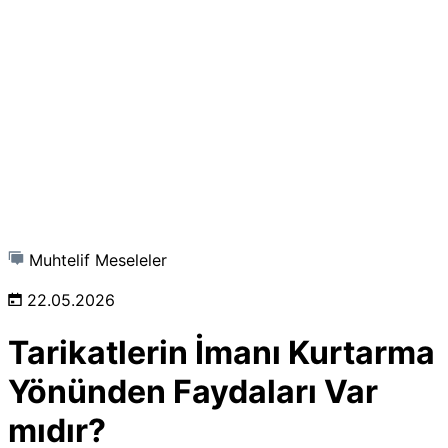
Muhtelif Meseleler
22.05.2026
Tarikatlerin İmanı Kurtarma
Yönünden Faydaları Var
mıdır?