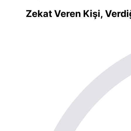
Zekat Veren Kişi, Verdi