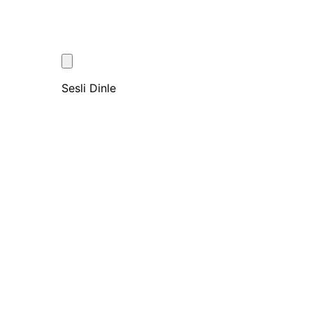
Sesli Dinle