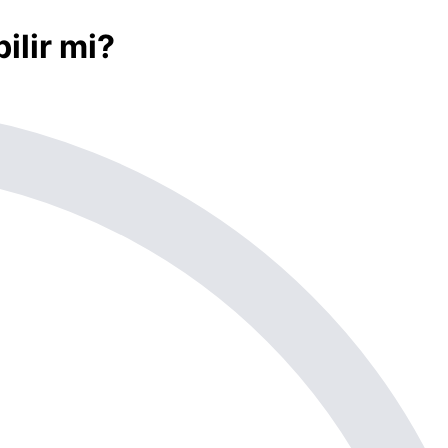
ilir mi?