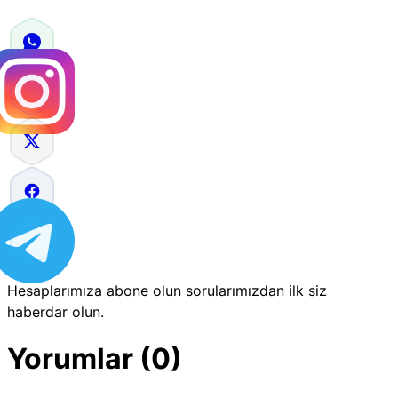
Hesaplarımıza abone olun sorularımızdan ilk siz
haberdar olun.
Yorumlar (0)