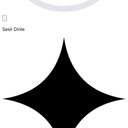
Sesli Dinle