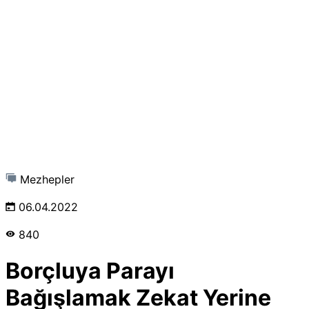
Mezhepler
06.04.2022
840
Borçluya Parayı
Bağışlamak Zekat Yerine