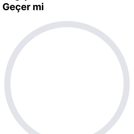
Geçer mi