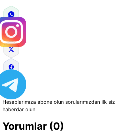
Hesaplarımıza abone olun sorularımızdan ilk siz
haberdar olun.
Yorumlar (0)