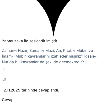
Yapay zeka ile seslendirilmiştir
Zaman-ı Hazır, Zaman-ı Mazi, An, Kitab-ı Mübin ve
İmam-ı Mübin kavramlarını izah eder misiniz? Risale-i
Nur'da bu kavramlar ne şekilde geçmektedir?
12.11.2025
tarihinde cevaplandı.
Cevap