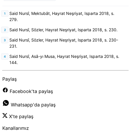
Said Nursî, Mektubât, Hayrat Neşriyat, Isparta 2018, s.
279.
Said Nursî, Sözler, Hayrat Neşriyat, Isparta 2018, s. 230.
Said Nursî, Sözler, Hayrat Neşriyat, Isparta 2018, s. 230-
231.
Said Nursî, Asâ-yı Musa, Hayrat Neşriyat, Isparta 2018,
s.
144.
Paylaş
Facebook'ta paylaş
Whatsapp'da paylaş
X'te paylaş
Kanallarımız