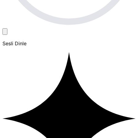
Sesli Dinle