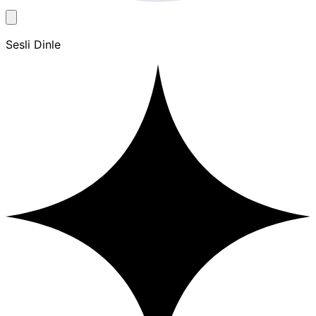
Sesli Dinle