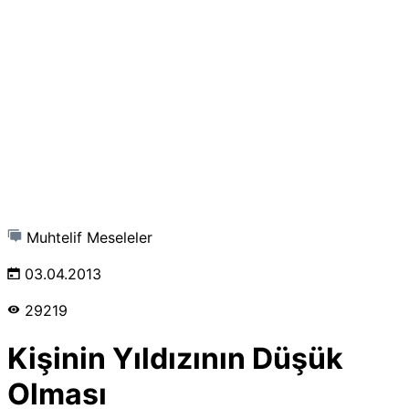
Muhtelif Meseleler
03.04.2013
29219
Kişinin Yıldızının Düşük
Olması