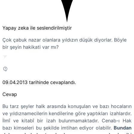
Yapay zeka ile seslendirilmiştir
Çok çabuk nazar olanlara yıldızın düşük diyorlar. Böyle
bir şeyin hakikati var mı?
09.04.2013
tarihinde cevaplandı.
Cevap
Bu tarz şeyler halk arasında konuşulan ve bazı hocaların
ve yıldıznamecilerin kendilerine göre yaptıkları izahlardır.
İlmî ve kitabî bir izah bulunmamaktadır. Cenab-ı Hak
bazı kimseleri bu şekilde imtihan ediyor olabilir.
Bundan