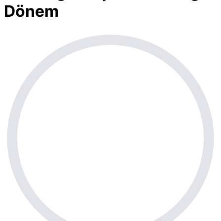
Dönem