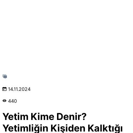
14.11.2024
440
Yetim Kime Denir?
Yetimliğin Kişiden Kalktığı