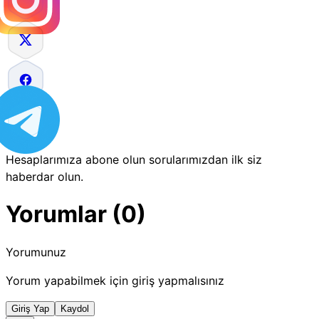
Hesaplarımıza abone olun sorularımızdan ilk siz
haberdar olun.
Yorumlar (0)
Yorumunuz
Yorum yapabilmek için giriş yapmalısınız
Giriş Yap
Kaydol