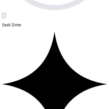
Sesli Dinle