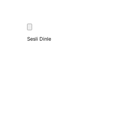
Sesli Dinle