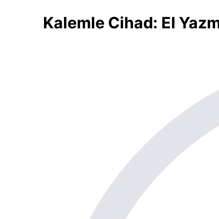
Kalemle Cihad: El Yazmas