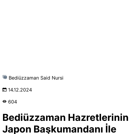
Bediüzzaman Said Nursi
14.12.2024
604
Bediüzzaman Hazretlerinin
Japon Başkumandanı İle