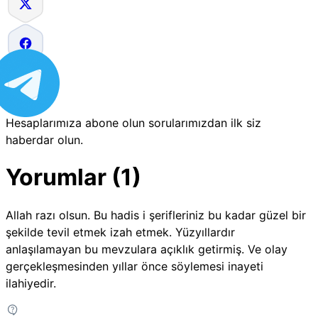
Hesaplarımıza abone olun sorularımızdan ilk siz
haberdar olun.
Yorumlar (1)
Allah razı olsun. Bu hadis i şerifleriniz bu kadar güzel bir
şekilde tevil etmek izah etmek. Yüzyıllardır
anlaşılamayan bu mevzulara açıklık getirmiş. Ve olay
gerçekleşmesinden yıllar önce söylemesi inayeti
ilahiyedir.