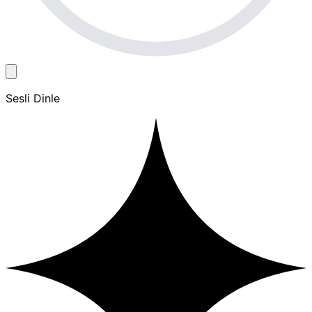
Sesli Dinle