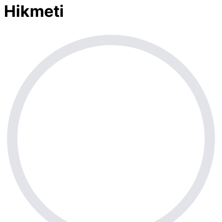
Hikmeti