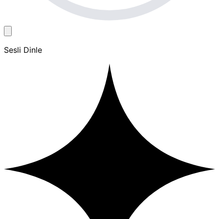
Sesli Dinle