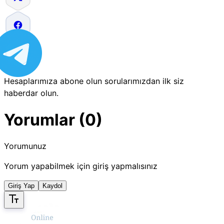
Hesaplarımıza abone olun sorularımızdan ilk siz
haberdar olun.
Yorumlar (0)
Yorumunuz
Yorum yapabilmek için giriş yapmalısınız
Giriş Yap
Kaydol