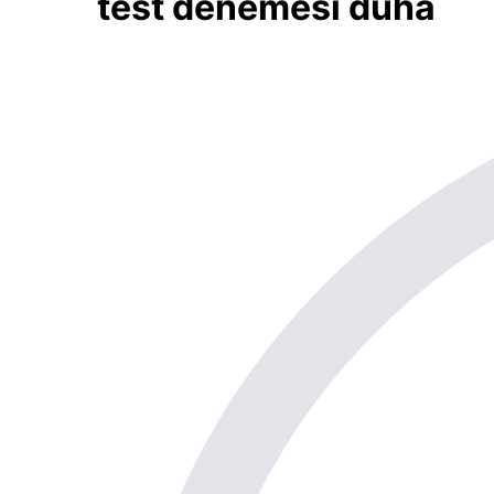
test denemesi duha