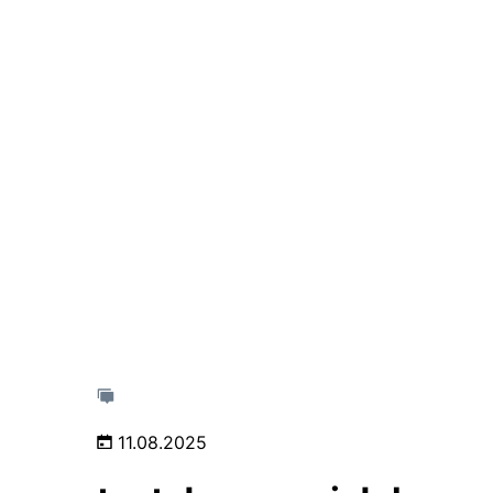
11.08.2025