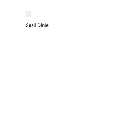
Sesli Dinle