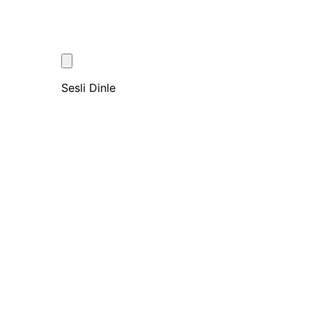
Sesli Dinle