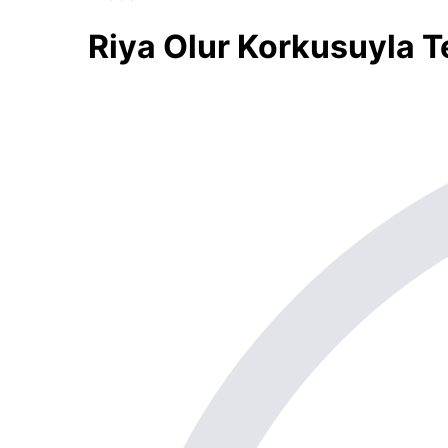
Riya Olur Korkusuyla 