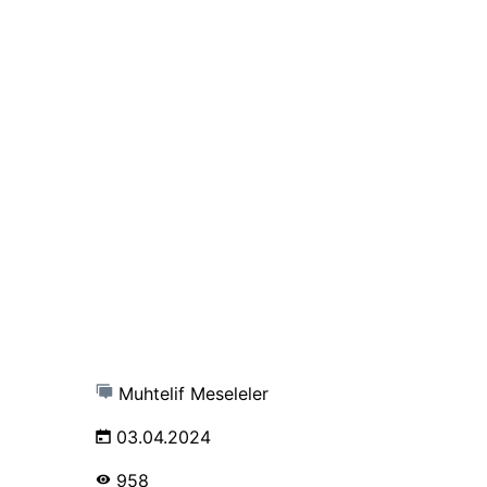
Muhtelif Meseleler
03.04.2024
958