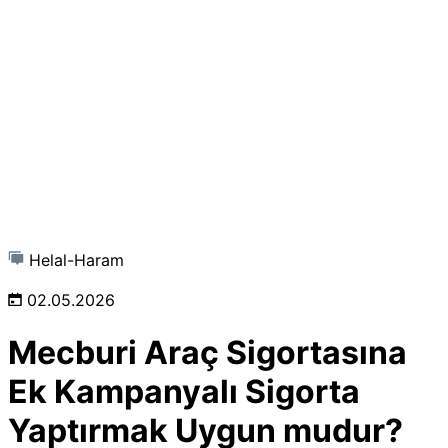
Helal-Haram
02.05.2026
Mecburi Araç Sigortasına
Ek Kampanyalı Sigorta
Yaptırmak Uygun mudur?