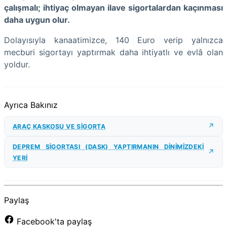
çalışmalı; ihtiyaç olmayan ilave sigortalardan kaçınması
daha uygun olur.
Dolayısıyla kanaatimizce, 140 Euro verip yalnızca
mecburi sigortayı yaptırmak daha ihtiyatlı ve evlâ olan
yoldur.
Ayrıca Bakınız
ARAÇ KASKOSU VE SİGORTA
DEPREM SİGORTASI (DASK) YAPTIRMANIN DİNİMİZDEKİ
YERİ
Paylaş
Facebook'ta paylaş