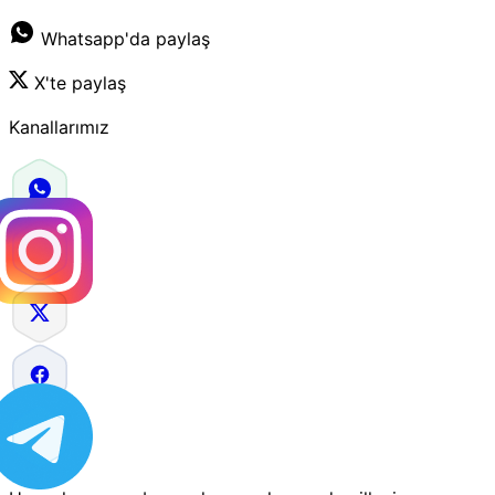
Whatsapp'da paylaş
X'te paylaş
Kanallarımız