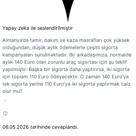
Yapay zeka ile seslendirilmiştir
Almanya’da tamir, bakım ve kaza masrafları çok yüksek
olduğundan, düşük aylık ödemelerle çeşitli sigorta
kampanyaları sunulmaktadır. Bir arkadaşımıza, normalde
aylık 140 Euro olan zorunlu araç sigortası için şu teklif
yapılmıştır: Başka bir sigorta daha yaptırırsa, iki sigorta
için toplam 110 Euro ödeyecektir. O zaman 140 Euro’ya
tek sigorta yerine 110 Euro’ya iki sigorta yaptırmak caiz
olur mu?
06.05.2026
tarihinde cevaplandı.