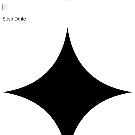
Sesli Dinle