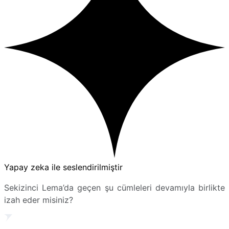
Yapay zeka ile seslendirilmiştir
Sekizinci Lema’da geçen şu cümleleri devamıyla birlikte
izah eder misiniz?