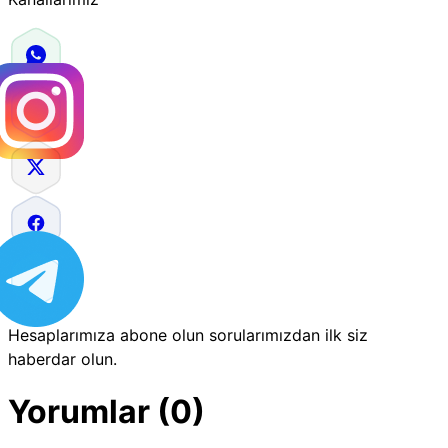
Hesaplarımıza abone olun sorularımızdan ilk siz
haberdar olun.
Yorumlar (0)