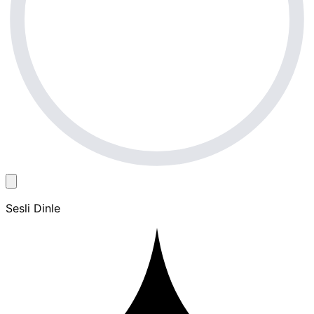
Sesli Dinle