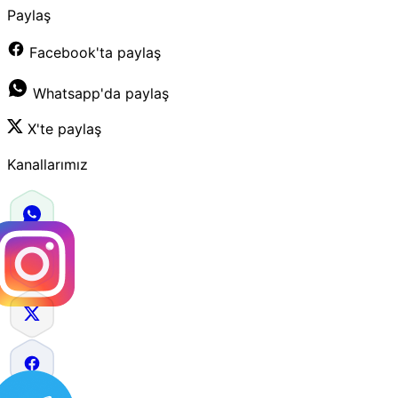
Paylaş
Facebook'ta paylaş
Whatsapp'da paylaş
X'te paylaş
Kanallarımız