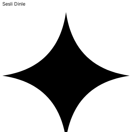
Sesli Dinle