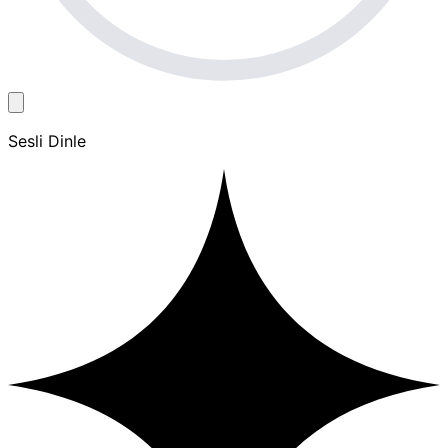
Sesli Dinle