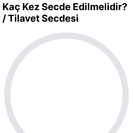
Kaç Kez Secde Edilmelidir?
/ Tilavet Secdesi