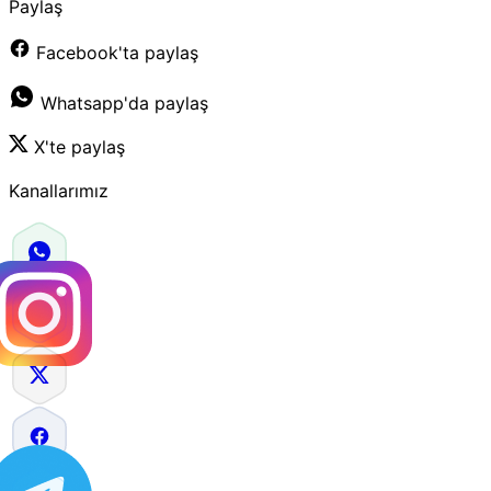
Paylaş
Facebook'ta paylaş
Whatsapp'da paylaş
X'te paylaş
Kanallarımız