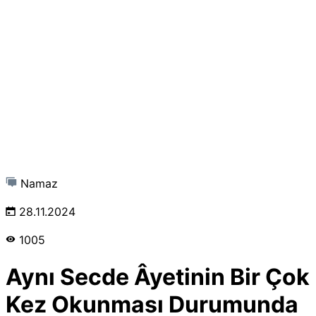
Namaz
28.11.2024
1005
Aynı Secde Âyetinin Bir Çok
Kez Okunması Durumunda