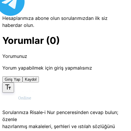
Hesaplarımıza abone olun sorularımızdan ilk siz
haberdar olun.
Yorumlar (0)
Yorumunuz
Yorum yapabilmek için giriş yapmalısınız
Giriş Yap
Kaydol
Sorularınıza Risale‑i Nur penceresinden cevap bulun;
özenle
hazırlanmış makaleleri, şerhleri ve ıstılah sözlüğünü