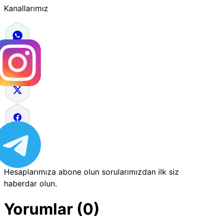
Kanallarımız
Hesaplarımıza abone olun sorularımızdan ilk siz
haberdar olun.
Yorumlar (0)