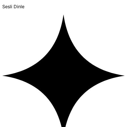
Sesli Dinle