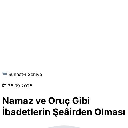
Sünnet-i Seniye
26.09.2025
Namaz ve Oruç Gibi
İbadetlerin Şeâirden Olması