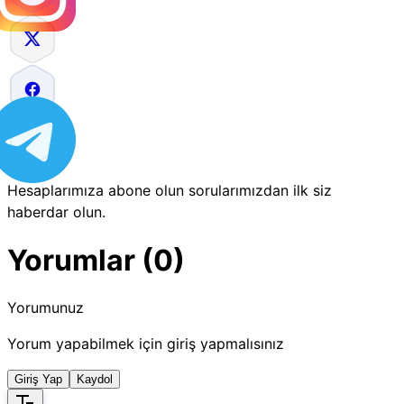
Hesaplarımıza abone olun sorularımızdan ilk siz
haberdar olun.
Yorumlar (0)
Yorumunuz
Yorum yapabilmek için giriş yapmalısınız
Giriş Yap
Kaydol