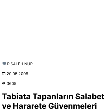
RİSALE-İ NUR
29.05.2008
3605
Tabiata Tapanların Salabet
ve Hararete Güvenmeleri