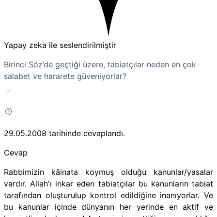
Yapay zeka ile seslendirilmiştir
Birinci Söz’de geçtiği üzere, tabiatçılar neden en çok
salabet ve hararete güveniyorlar?
29.05.2008
tarihinde cevaplandı.
Cevap
Rabbimizin kâinata koymuş olduğu kanunlar/yasalar
vardır. Allah'ı inkar eden tabiatçılar bu kanunların tabiat
tarafından oluşturulup kontrol edildiğine inanıyorlar. Ve
bu kanunlar içinde dünyanın her yerinde en aktif ve