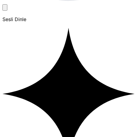
Sesli Dinle