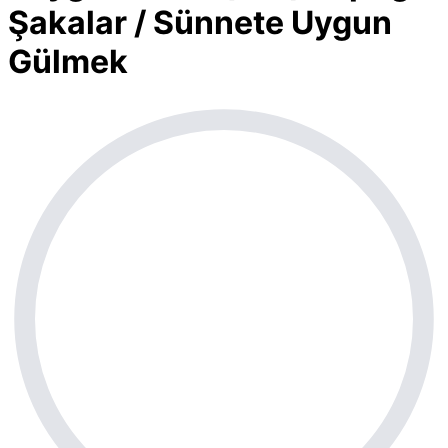
Şakalar / Sünnete Uygun
Gülmek