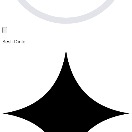
Sesli Dinle