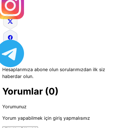
Hesaplarımıza abone olun sorularımızdan ilk siz
haberdar olun.
Yorumlar (0)
Yorumunuz
Yorum yapabilmek için giriş yapmalısınız