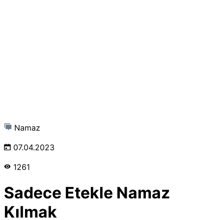
Namaz
07.04.2023
1261
Sadece Etekle Namaz
Kılmak