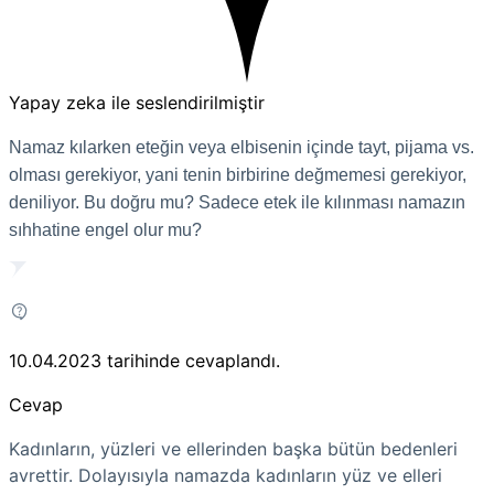
Yapay zeka ile seslendirilmiştir
Namaz kılarken eteğin veya elbisenin içinde tayt, pijama vs.
olması gerekiyor, yani tenin birbirine değmemesi gerekiyor,
deniliyor. Bu doğru mu? Sadece etek ile kılınması namazın
sıhhatine engel olur mu?
10.04.2023
tarihinde cevaplandı.
Cevap
Kadınların, yüzleri ve ellerinden başka bütün bedenleri
avrettir. Dolayısıyla namazda kadınların yüz ve elleri