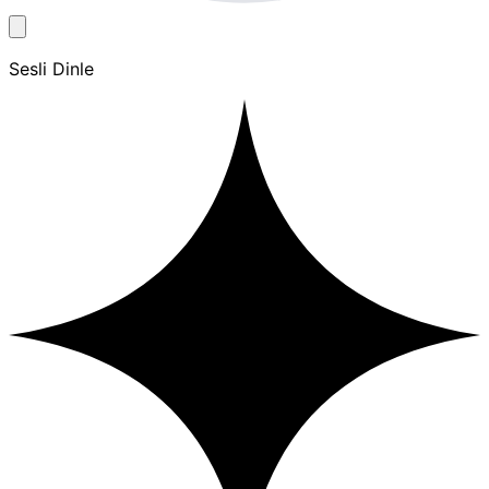
Sesli Dinle