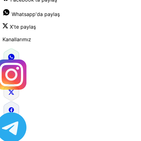
Whatsapp'da paylaş
X'te paylaş
Kanallarımız