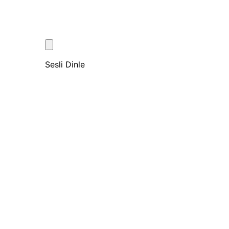
Sesli Dinle