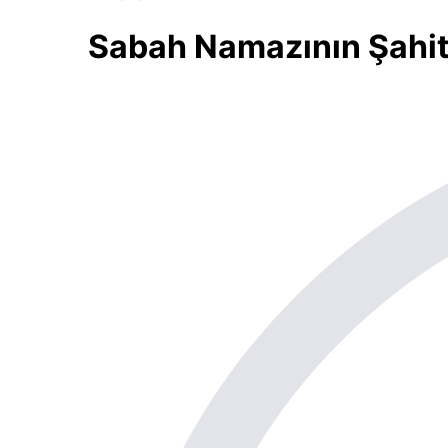
Sabah Namazının Şahit