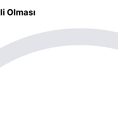
li Olması