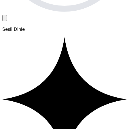
Sesli Dinle