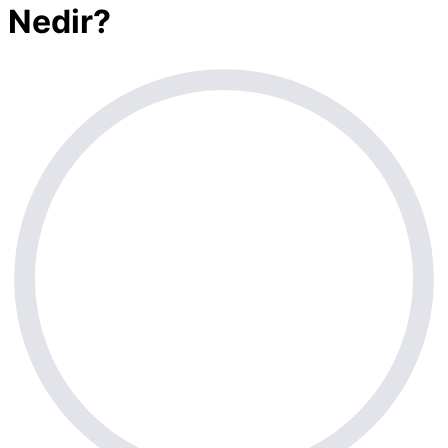
Nedir?