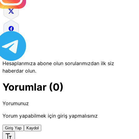
Hesaplarımıza abone olun sorularımızdan ilk siz
haberdar olun.
Yorumlar (0)
Yorumunuz
Yorum yapabilmek için giriş yapmalısınız
Giriş Yap
Kaydol