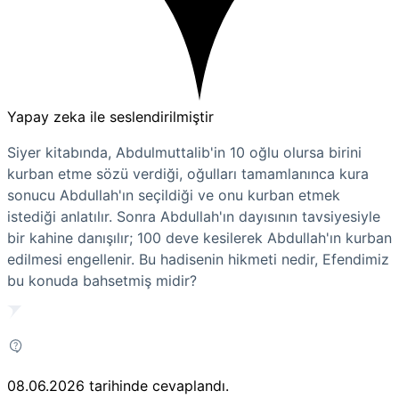
Yapay zeka ile seslendirilmiştir
Siyer kitabında, Abdulmuttalib'in 10 oğlu olursa birini
kurban etme sözü verdiği, oğulları tamamlanınca kura
sonucu Abdullah'ın seçildiği ve onu kurban etmek
istediği anlatılır. Sonra Abdullah'ın dayısının tavsiyesiyle
bir kahine danışılır; 100 deve kesilerek Abdullah'ın kurban
edilmesi engellenir. Bu hadisenin hikmeti nedir, Efendimiz
bu konuda bahsetmiş midir?
08.06.2026
tarihinde cevaplandı.