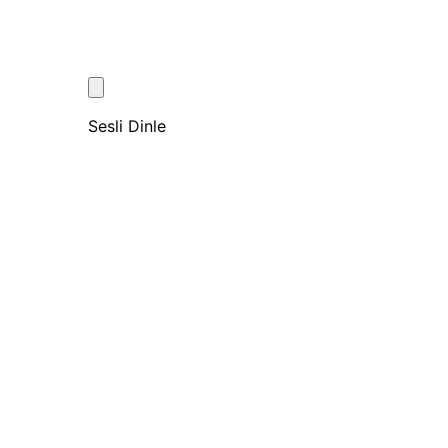
Sesli Dinle