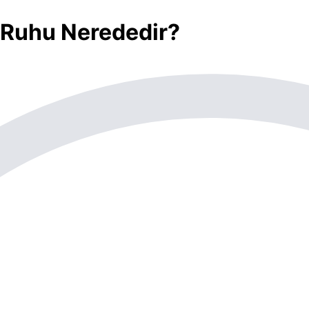
 Ruhu Nerededir?