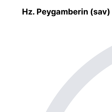
Hz. Peygamberin (sav)