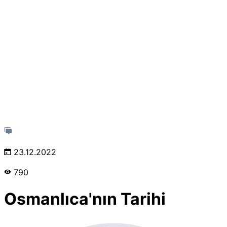
23.12.2022
790
Osmanlıca'nın Tarihi