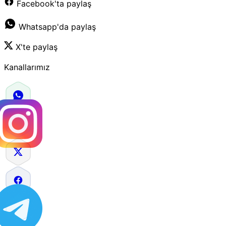
Facebook'ta paylaş
Whatsapp'da paylaş
X'te paylaş
Kanallarımız