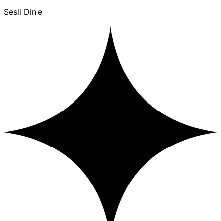
Sesli Dinle