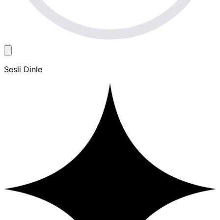
Sesli Dinle