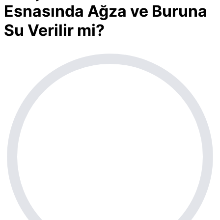
Esnasında Ağza ve Buruna
Su Verilir mi?