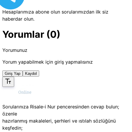
Hesaplarımıza abone olun sorularımızdan ilk siz
haberdar olun.
Yorumlar (0)
Yorumunuz
Yorum yapabilmek için giriş yapmalısınız
Giriş Yap
Kaydol
Sorularınıza Risale‑i Nur penceresinden cevap bulun;
özenle
hazırlanmış makaleleri, şerhleri ve ıstılah sözlüğünü
keşfedin;