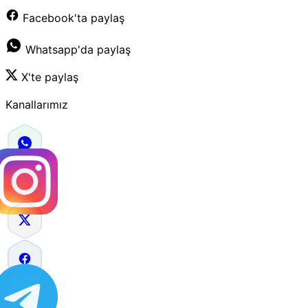
Facebook'ta paylaş
Whatsapp'da paylaş
X'te paylaş
Kanallarımız