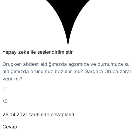
Yapay zeka ile seslendirilmiştir
Oruçken abdest aldığımızda ağzımıza ve burnumuza su
aldığımızda orucumuz bozulur mu? Gargara Oruca zarar
verir mi?
26.04.2021
tarihinde cevaplandı.
Cevap