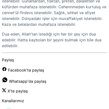
istenebilir. Günahlardan, fısktan, şirkten, dalaletten ve
küfürden muhafaza istenebilir. Cehennmeden kurtuluş ve
cennet'ül-firdevs istenebilir. Sağlık, sıhhat ve afiyet
istenebilir. Dünyadaki işler için muvaffakiyet istenebilir.
Kaza ve belalardan muhafaza istenebilir.
Dua eden, Allah'tan istediği için her bir şey için dua
edebilir. Hatta kaybolan bir şeyini bulmak için bile dua
edilebilir.
Paylaş
Facebook'ta paylaş
Whatsapp'da paylaş
X'te paylaş
Kanallarımız