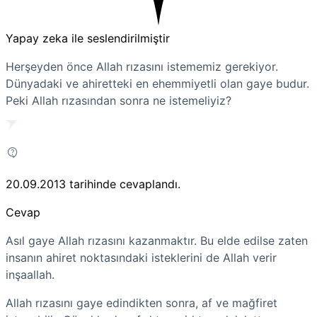
Yapay zeka ile seslendirilmiştir
Herşeyden önce Allah rızasını istememiz gerekiyor.
Dünyadaki ve ahiretteki en ehemmiyetli olan gaye budur.
Peki Allah rızasından sonra ne istemeliyiz?
20.09.2013
tarihinde cevaplandı.
Cevap
Asıl gaye Allah rızasını kazanmaktır. Bu elde edilse zaten
insanın ahiret noktasındaki isteklerini de Allah verir
inşaallah.
Allah rızasını gaye edindikten sonra, af ve mağfiret