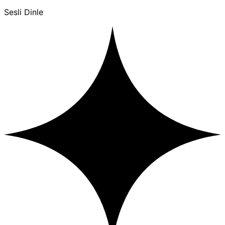
Sesli Dinle