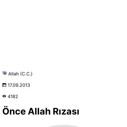
Allah (C.C.)
17.09.2013
4182
Önce Allah Rızası