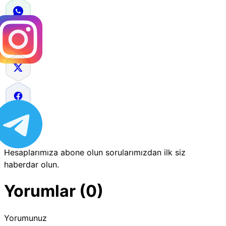
Hesaplarımıza abone olun sorularımızdan ilk siz
haberdar olun.
Yorumlar (0)
Yorumunuz