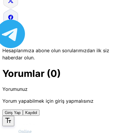
Hesaplarımıza abone olun sorularımızdan ilk siz
haberdar olun.
Yorumlar (0)
Yorumunuz
Yorum yapabilmek için giriş yapmalısınız
Giriş Yap
Kaydol