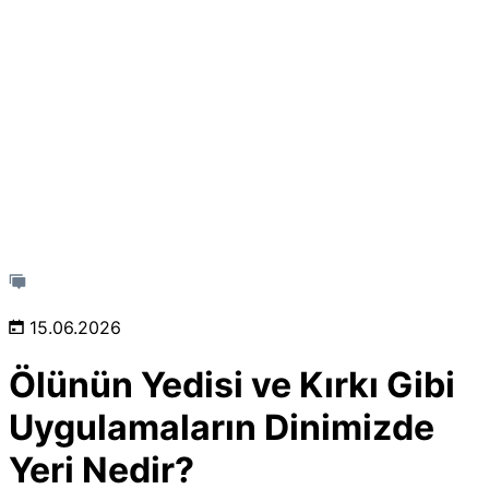
15.06.2026
Ölünün Yedisi ve Kırkı Gibi
Uygulamaların Dinimizde
Yeri Nedir?