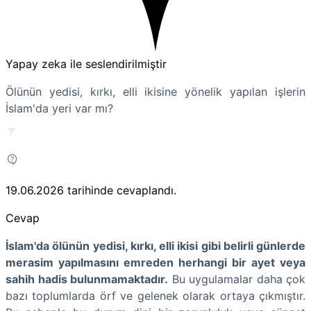
Yapay zeka ile seslendirilmiştir
Ölünün yedisi, kırkı, elli ikisine yönelik yapılan işlerin
İslam'da yeri var mı?
19.06.2026
tarihinde cevaplandı.
Cevap
İslam'da ölünün yedisi, kırkı, elli ikisi gibi belirli günlerde
merasim yapılmasını emreden herhangi bir ayet veya
sahih hadis bulunmamaktadır.
Bu uygulamalar daha çok
bazı toplumlarda örf ve gelenek olarak ortaya çıkmıştır.