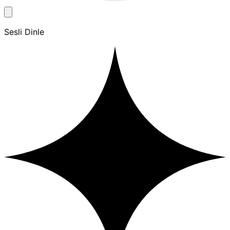
Sesli Dinle