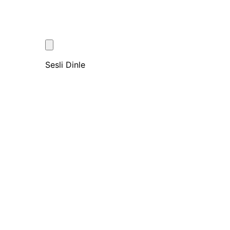
Sesli Dinle