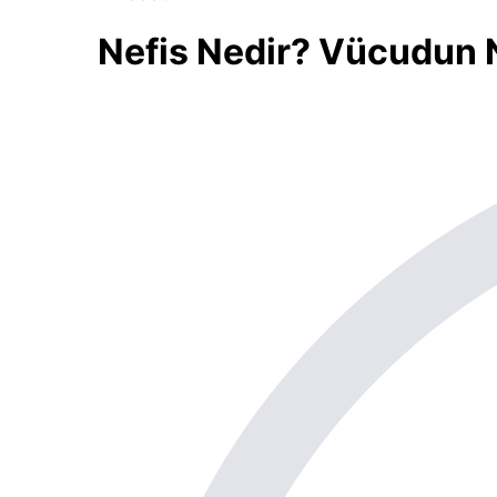
Nefis Nedir? Vücudun 