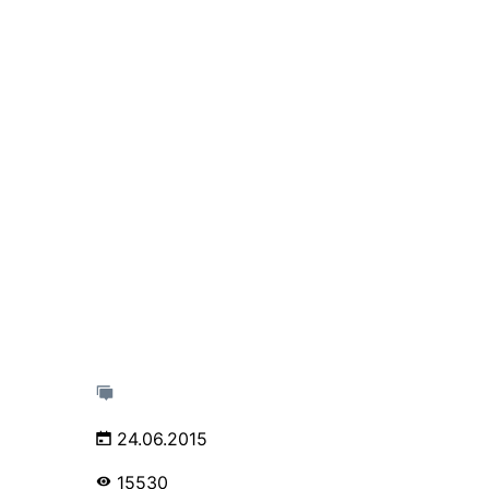
24.06.2015
15530