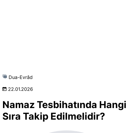
Dua-Evrâd
22.01.2026
Namaz Tesbihatında Hangi
Sıra Takip Edilmelidir?