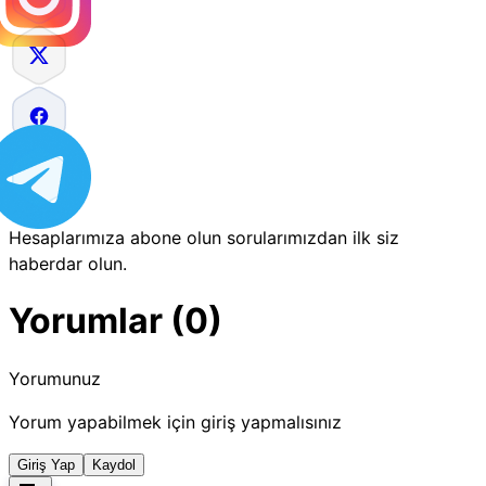
Hesaplarımıza abone olun sorularımızdan ilk siz
haberdar olun.
Yorumlar (0)
Yorumunuz
Yorum yapabilmek için giriş yapmalısınız
Giriş Yap
Kaydol