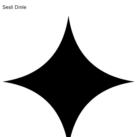
Sesli Dinle