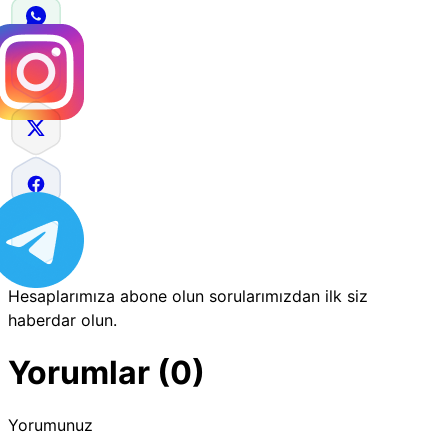
Hesaplarımıza abone olun sorularımızdan ilk siz
haberdar olun.
Yorumlar (0)
Yorumunuz