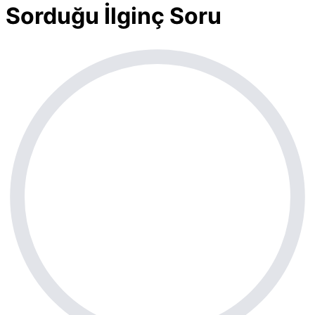
Sorduğu İlginç Soru