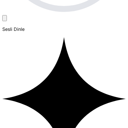
Sesli Dinle