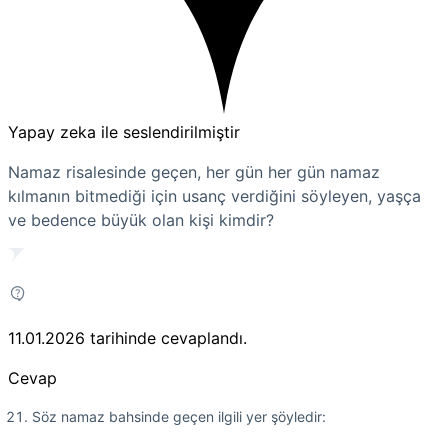
Yapay zeka ile seslendirilmiştir
Namaz risalesinde geçen, her gün her gün namaz
kılmanın bitmediği için usanç verdiğini söyleyen, yaşça
ve bedence büyük olan kişi kimdir?
11.01.2026
tarihinde cevaplandı.
Cevap
Söz namaz bahsinde geçen ilgili yer şöyledir: