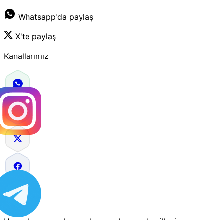
Whatsapp'da paylaş
X'te paylaş
Kanallarımız