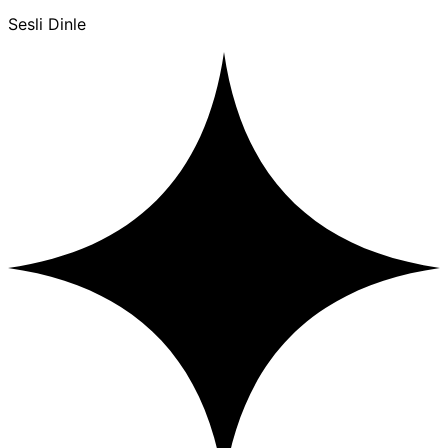
Sesli Dinle