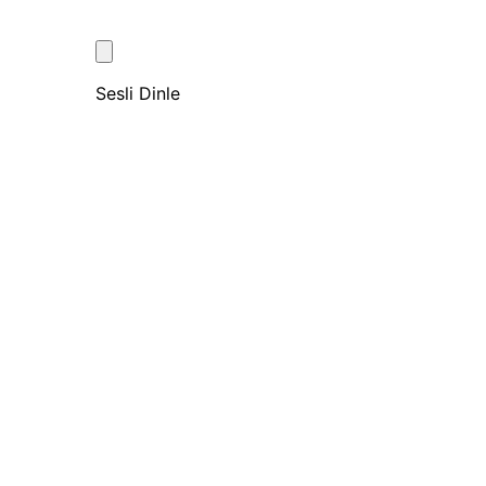
Sesli Dinle