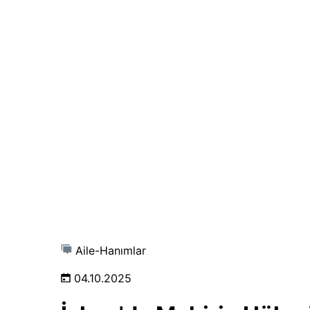
Aile-Hanımlar
04.10.2025