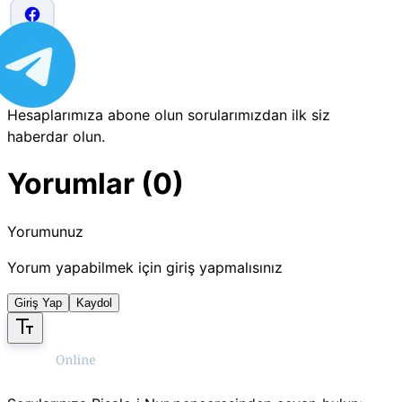
Hesaplarımıza abone olun sorularımızdan ilk siz
haberdar olun.
Yorumlar (0)
Yorumunuz
Yorum yapabilmek için giriş yapmalısınız
Giriş Yap
Kaydol