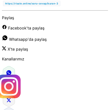
https://risale.online/soru-cevap/kuran-3
Paylaş
Facebook'ta paylaş
Whatsapp'da paylaş
X'te paylaş
Kanallarımız