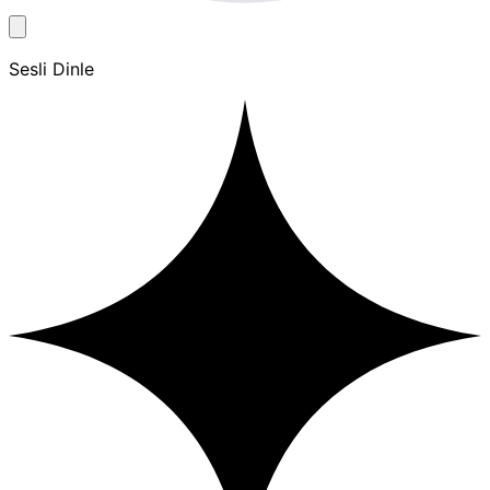
Sesli Dinle