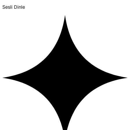
Sesli Dinle