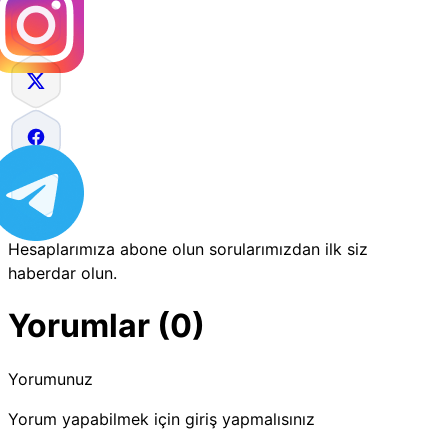
Hesaplarımıza abone olun sorularımızdan ilk siz
haberdar olun.
Yorumlar (0)
Yorumunuz
Yorum yapabilmek için giriş yapmalısınız