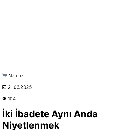
Namaz
21.06.2025
104
İki İbadete Aynı Anda
Niyetlenmek