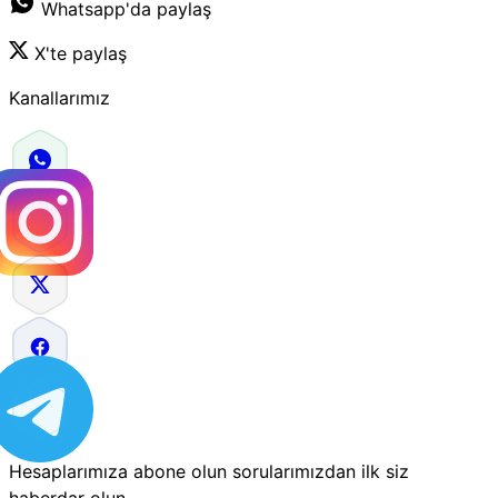
Whatsapp'da paylaş
X'te paylaş
Kanallarımız
Hesaplarımıza abone olun sorularımızdan ilk siz
haberdar olun.