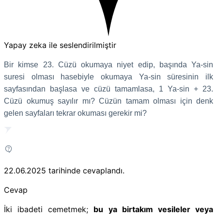
Yapay zeka ile seslendirilmiştir
Bir kimse 23. Cüzü okumaya niyet edip, başında Ya-sin
suresi olması hasebiyle okumaya Ya-sin süresinin ilk
sayfasından başlasa ve cüzü tamamlasa, 1 Ya-sin + 23.
Cüzü okumuş sayılır mı? Cüzün tamam olması için denk
gelen sayfaları tekrar okuması gerekir mi?
22.06.2025
tarihinde cevaplandı.
Cevap
İki ibadeti cemetmek
;
bu ya birtakım vesileler veya