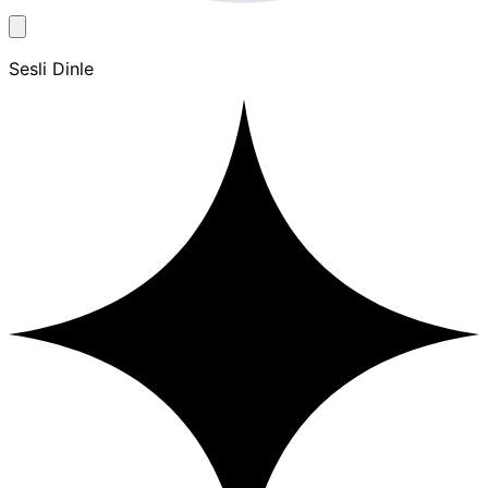
Sesli Dinle