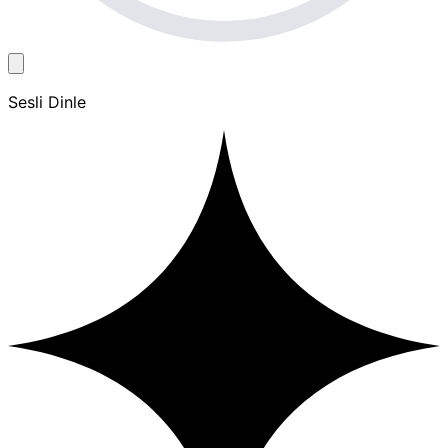
Sesli Dinle