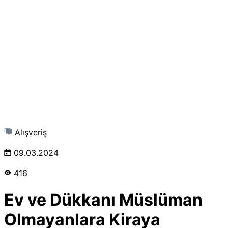
Alışveriş
09.03.2024
416
Ev ve Dükkanı Müslüman
Olmayanlara Kiraya