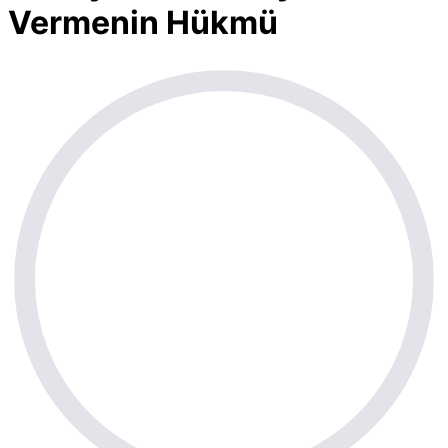
Vermenin Hükmü