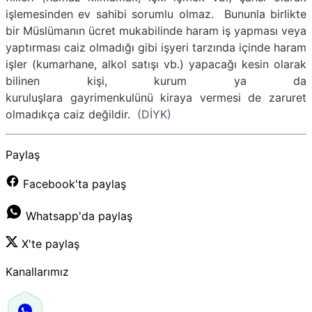
işlemesinden ev sahibi sorumlu olmaz. Bununla birlikte
bir Müslümanın ücret mukabilinde haram iş yapması veya
yaptırması caiz olmadığı gibi işyeri tarzında içinde haram
işler (kumarhane, alkol satışı vb.) yapacağı kesin olarak
bilinen kişi, kurum ya da
kuruluşlara gayrimenkulünü kiraya vermesi de zaruret
olmadıkça caiz değildir.
(DİYK)
Paylaş
Facebook'ta paylaş
Whatsapp'da paylaş
X'te paylaş
Kanallarımız