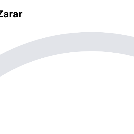
Zarar