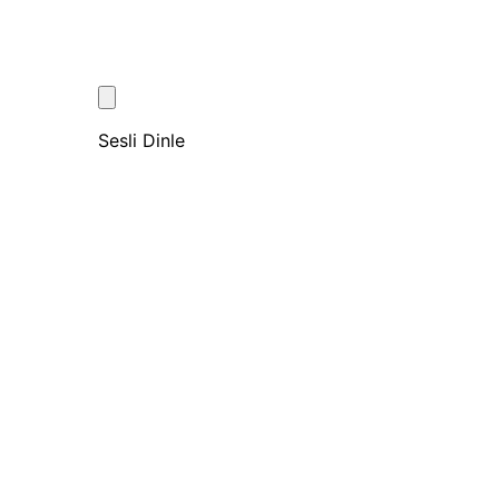
Sesli Dinle