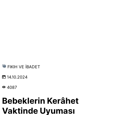
FIKIH VE İBADET
14.10.2024
4087
Bebeklerin Kerâhet
Vaktinde Uyuması