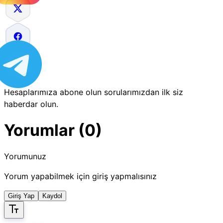
Hesaplarımıza abone olun sorularımızdan ilk siz
haberdar olun.
Yorumlar (0)
Yorumunuz
Yorum yapabilmek için giriş yapmalısınız
Giriş Yap
Kaydol