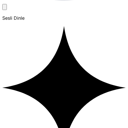
Sesli Dinle