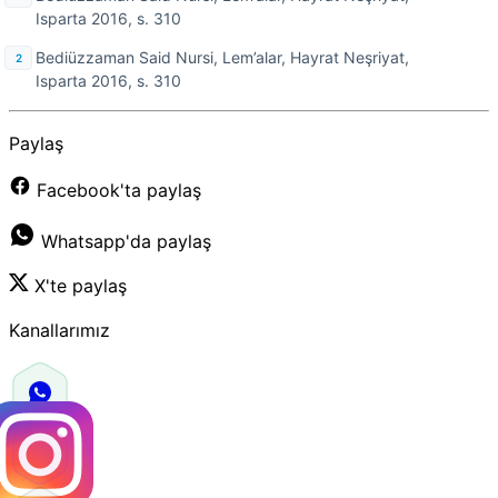
Isparta 2016, s. 310
Bediüzzaman Said Nursi, Lem’alar, Hayrat Neşriyat,
Isparta 2016, s. 310
Paylaş
Facebook'ta paylaş
Whatsapp'da paylaş
X'te paylaş
Kanallarımız