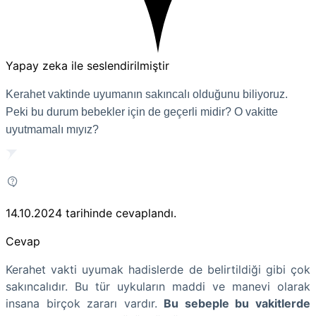
Yapay zeka ile seslendirilmiştir
Kerahet vaktinde uyumanın sakıncalı olduğunu biliyoruz.
Peki bu durum bebekler için de geçerli midir? O vakitte
uyutmamalı mıyız?
14.10.2024
tarihinde cevaplandı.
Cevap
Kerahet vakti uyumak hadislerde de belirtildiği gibi çok
sakıncalıdır. Bu tür uykuların maddi ve manevi olarak
insana birçok zararı vardır.
Bu sebeple bu vakitlerde