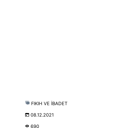
FIKIH VE İBADET
08.12.2021
690