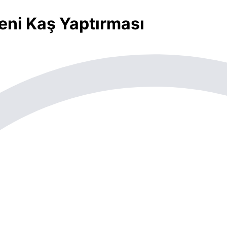
eni Kaş Yaptırması