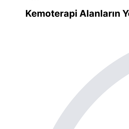
Kemoterapi Alanların Y