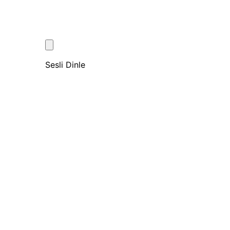
Sesli Dinle