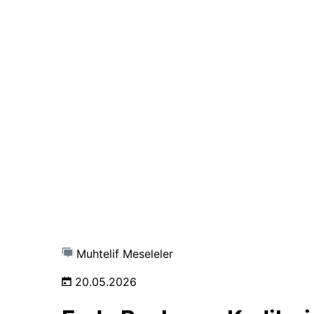
Muhtelif Meseleler
20.05.2026