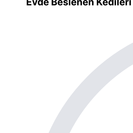
Evde Beslenen Kedileri 