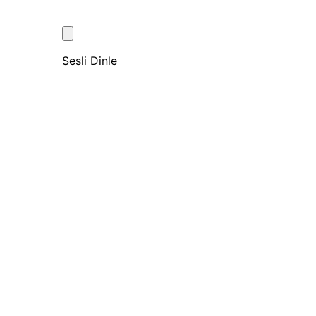
Sesli Dinle