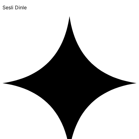
Sesli Dinle