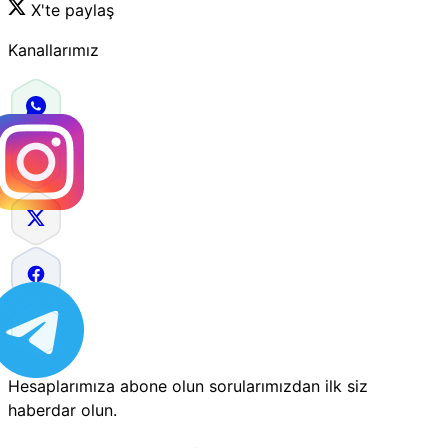
X'te paylaş
Kanallarımız
Hesaplarımıza abone olun sorularımızdan ilk siz
haberdar olun.