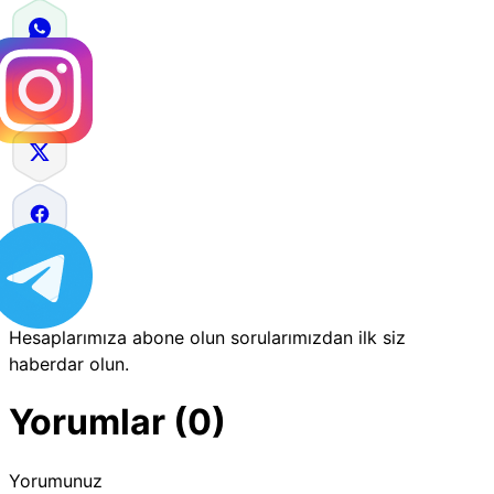
Hesaplarımıza abone olun sorularımızdan ilk siz
haberdar olun.
Yorumlar (0)
Yorumunuz