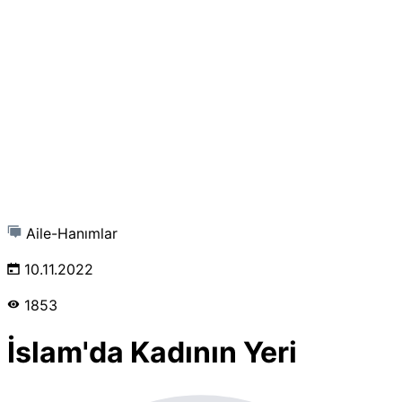
Aile-Hanımlar
10.11.2022
1853
İslam'da Kadının Yeri