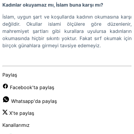
Kadınlar okuyamaz mı, İslam buna karşı mı?
İslam, uygun şart ve koşullarda kadının okumasına karşı
değildir. Okullar islami ölçülere göre düzenlenir,
mahremiyet şartları gibi kurallara uyulursa kadınların
okumasında hiçbir sıkıntı yoktur. Fakat sırf okumak için
birçok günahlara girmeyi tavsiye edemeyiz.
Paylaş
Facebook'ta paylaş
Whatsapp'da paylaş
X'te paylaş
Kanallarımız