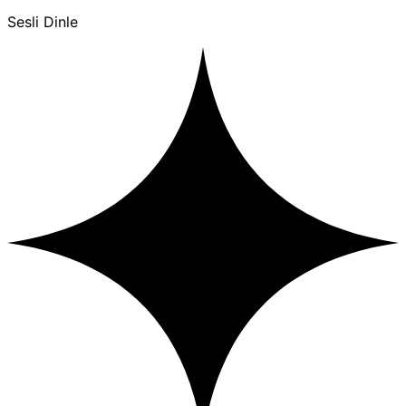
Sesli Dinle