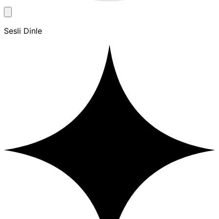
Sesli Dinle