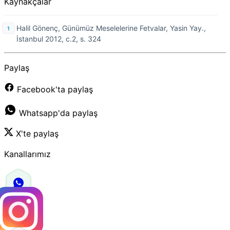
Kaynakçalar
Halil Gönenç, Günümüz Meselelerine Fetvalar, Yasin Yay.,
İstanbul 2012, c.2, s. 324
Paylaş
Facebook'ta paylaş
Whatsapp'da paylaş
X'te paylaş
Kanallarımız