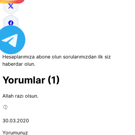
Hesaplarımıza abone olun sorularımızdan ilk siz
haberdar olun.
Yorumlar (1)
Allah razı olsun.
30.03.2020
Yorumunuz